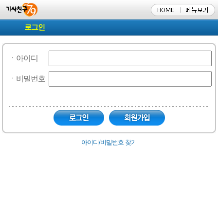
로그인
ㆍ아이디
ㆍ비밀번호
아이디/비밀번호 찾기